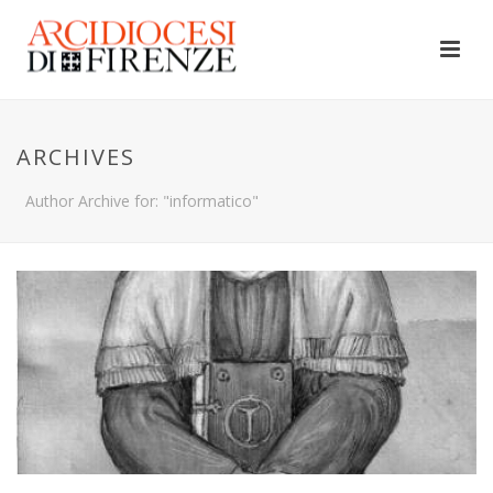
ARCHIVES
Author Archive for: "informatico"