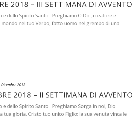
RE 2018 – III SETTIMANA DI AVVENTO
io e dello Spirito Santo Preghiamo O Dio, creatore e
il mondo nel tuo Verbo, fatto uomo nel grembo di una
 Dicembre 2018
RE 2018 – II SETTIMANA DI AVVENTO
io e dello Spirito Santo Preghiamo Sorga in noi, Dio
 tua gloria, Cristo tuo unico Figlio; la sua venuta vinca le