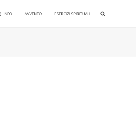
INFO
AVVENTO
ESERCIZI SPIRITUALI