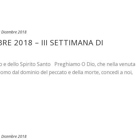
 Dicembre 2018
E 2018 – III SETTIMANA DI
io e dello Spirito Santo Preghiamo O Dio, che nella venuta
l’uomo dal dominio del peccato e della morte, concedi a noi,
 Dicembre 2018