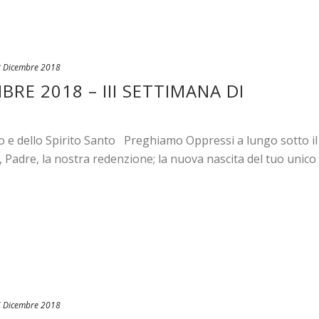
 Dicembre 2018
RE 2018 – III SETTIMANA DI
io e dello Spirito Santo Preghiamo Oppressi a lungo sotto il
 Padre, la nostra redenzione; la nuova nascita del tuo unico
 Dicembre 2018