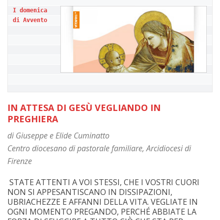
I domenica 
di Avvento
IN ATTESA DI GESÙ VEGLIANDO
IN
PREGHIERA
di Giuseppe e Elide Cuminatto
Centro diocesano di pastorale familiare,
Arcidiocesi di
Firenze
STATE ATTENTI A VOI STESSI, CHE I VOSTRI CUORI
NON SI APPESANTISCANO IN DISSIPAZIONI,
UBRIACHEZZE E AFFANNI DELLA VITA. VEGLIATE IN
OGNI MOMENTO PREGANDO, PERCHÉ ABBIATE LA