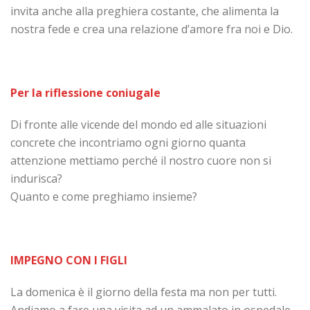
invita anche alla preghiera costante, che alimenta la
nostra fede e crea una relazione d’amore fra noi e Dio.
Per la riflessione coniugale
Di fronte alle vicende del mondo ed alle situazioni
concrete che incontriamo ogni giorno quanta
attenzione mettiamo perché il nostro cuore non si
indurisca?
Quanto e come preghiamo insieme?
IMPEGNO CON I FIGLI
La domenica è il giorno della festa ma non per tutti.