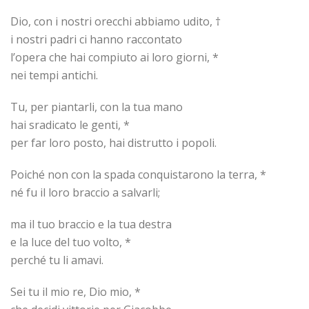
Dio, con i nostri orecchi abbiamo udito, †
i nostri padri ci hanno raccontato
l’opera che hai compiuto ai loro giorni, *
nei tempi antichi.
Tu, per piantarli, con la tua mano
hai sradicato le genti, *
per far loro posto, hai distrutto i popoli.
Poiché non con la spada conquistarono la terra, *
né fu il loro braccio a salvarli;
ma il tuo braccio e la tua destra
e la luce del tuo volto, *
perché tu li amavi.
Sei tu il mio re, Dio mio, *