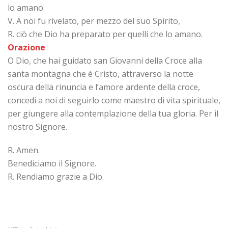
lo amano.
V. A noi fu rivelato, per mezzo del suo Spirito,
R. ciò che Dio ha preparato per quelli che lo amano.
Orazione
O Dio, che hai guidato san Giovanni della Croce alla
santa montagna che è Cristo, attraverso la notte
oscura della rinuncia e l’amore ardente della croce,
concedi a noi di seguirlo come maestro di vita spirituale,
per giungere alla contemplazione della tua gloria. Per il
nostro Signore.
R. Amen.
Benediciamo il Signore.
R. Rendiamo grazie a Dio.