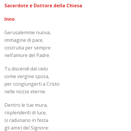
Sacerdote e Dottore della Chiesa
Inno
Gerusalemme nuova,
immagine di pace,
costruita per sempre
nell’amore del Padre.
Tu discendi dal cielo
come vergine sposa,
per congiungerti a Cristo
nelle nozze eterne.
Dentro le tue mura,
risplendenti di luce,
si radunano in festa
gli amici del Signore: