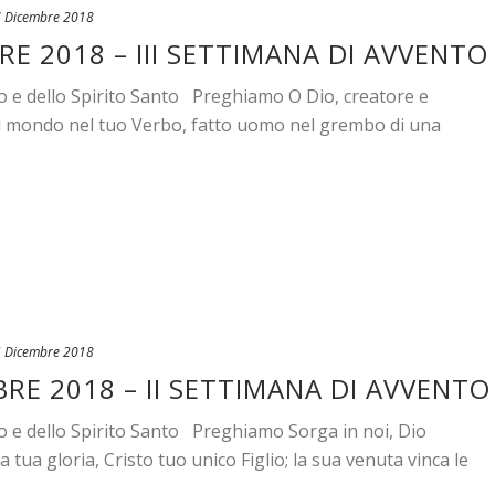
 Dicembre 2018
RE 2018 – III SETTIMANA DI AVVENTO
io e dello Spirito Santo Preghiamo O Dio, creatore e
il mondo nel tuo Verbo, fatto uomo nel grembo di una
 Dicembre 2018
RE 2018 – II SETTIMANA DI AVVENTO
io e dello Spirito Santo Preghiamo Sorga in noi, Dio
 tua gloria, Cristo tuo unico Figlio; la sua venuta vinca le