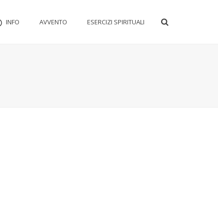
INFO
AVVENTO
ESERCIZI SPIRITUALI