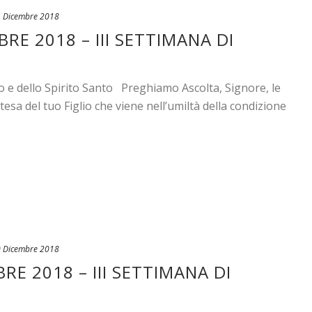
 Dicembre 2018
RE 2018 – III SETTIMANA DI
o e dello Spirito Santo Preghiamo Ascolta, Signore, le
esa del tuo Figlio che viene nell’umiltà della condizione
 Dicembre 2018
RE 2018 – III SETTIMANA DI