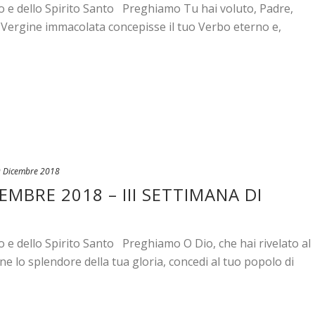
io e dello Spirito Santo Preghiamo Tu hai voluto, Padre,
a Vergine immacolata concepisse il tuo Verbo eterno e,
 Dicembre 2018
EMBRE 2018 – III SETTIMANA DI
o e dello Spirito Santo Preghiamo O Dio, che hai rivelato al
ne lo splendore della tua gloria, concedi al tuo popolo di