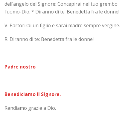
dell’angelo del Signore: Concepirai nel tuo grembo
l’uomo-Dio. * Diranno di te: Benedetta fra le donne!
V. Partorirai un figlio e sarai madre sempre vergine.
R. Diranno di te: Benedetta fra le donne!
Padre nostro
Benediciamo il Signore.
Rendiamo grazie a Dio.