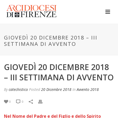
GIOVEDÌ 20 DICEMBRE 2018 – III
SETTIMANA DI AVVENTO
GIOVEDÌ 20 DICEMBRE 2018
– III SETTIMANA DI AVVENTO
By
catechistico
Posted
20 Dicembre 2018
In
Avvento 2018
0
0
Nel Nome del Padre e del Figlio e dello Spirito