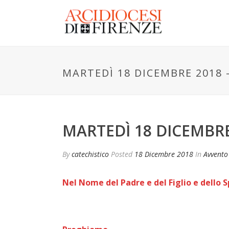
MARTEDÌ 18 DICEMBRE 2018 
MARTEDÌ 18 DICEMBRE
By
catechistico
Posted
18 Dicembre 2018
In
Avvento
Nel Nome del Padre e del Figlio e dello S