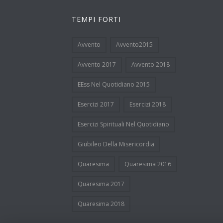
TEMPI FORTI
Avvento
Avvento2015
Avvento 2017
Avvento 2018
EEss Nel Quotidiano 2015
Esercizi 2017
Esercizi 2018
Esercizi Spirituali Nel Quotidiano
Giubileo Della Misericordia
Quaresima
Quaresima 2016
Quaresima 2017
Quaresima 2018