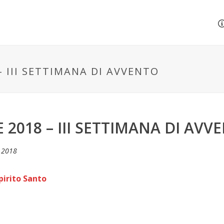
– III SETTIMANA DI AVVENTO
 2018 – III SETTIMANA DI AVV
 2018
pirito Santo