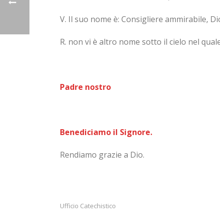
V. Il suo nome è: Consigliere ammirabile, Di
R. non vi è altro nome sotto il cielo nel qua
Padre nostro
Benediciamo il Signore.
Rendiamo grazie a Dio.
Ufficio Catechistico