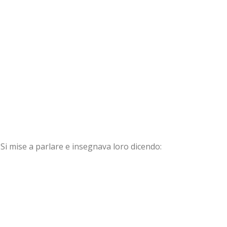
2
Si mise a parlare e insegnava loro dicendo: