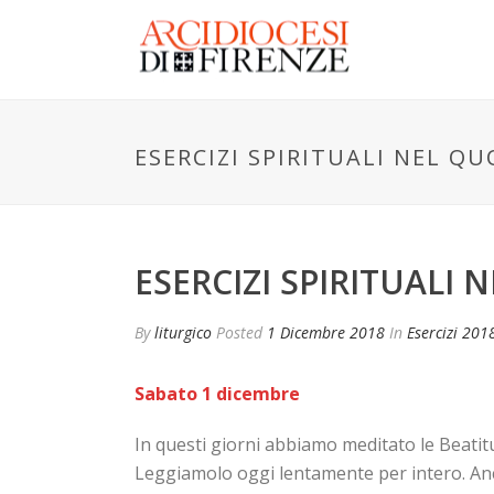
ESERCIZI SPIRITUALI NEL QU
ESERCIZI SPIRITUALI 
By
liturgico
Posted
1 Dicembre 2018
In
Esercizi 201
Sabato 1 dicembre
In questi giorni abbiamo meditato le Beatit
Leggiamolo oggi lentamente per intero. Anch