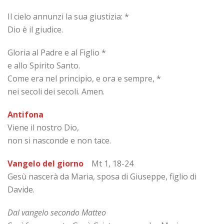
Il cielo annunzi la sua giustizia: *
Dio è il giudice.
Gloria al Padre e al Figlio *
e allo Spirito Santo.
Come era nel principio, e ora e sempre, *
nei secoli dei secoli. Amen.
Antifona
Viene il nostro Dio,
non si nasconde e non tace.
Vangelo del giorno
Mt 1, 18-24
Gesù nascerà da Maria, sposa di Giuseppe, figlio di
Davide.
Dal vangelo secondo Matteo