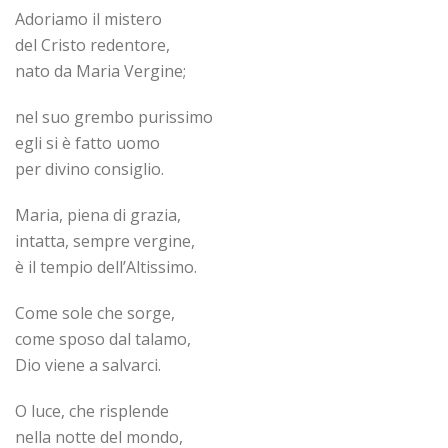
Adoriamo il mistero
del Cristo redentore,
nato da Maria Vergine;
nel suo grembo purissimo
egli si è fatto uomo
per divino consiglio.
Maria, piena di grazia,
intatta, sempre vergine,
è il tempio dell’Altissimo.
Come sole che sorge,
come sposo dal talamo,
Dio viene a salvarci.
O luce, che risplende
nella notte del mondo,