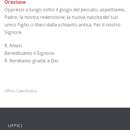
Orazione
Oppressi a lungo sotto il giogo del peccato, aspettiamo,
Padre, la nostra redenzione; la nuova nascita del tuo
unico Figlio ci liberi dalla schiavitù antica. Per il nostro
Signore.
R. Amen.
Benediciamo il Signore.
R. Rendiamo grazie a Dio.
Ufficio Catechistico
UFFICI