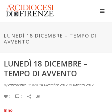
LUNEDÌ 18 DICEMBRE – TEMPO DI
AVVENTO
LUNEDÌ 18 DICEMBRE –
TEMPO DI AVVENTO
By
catechistico
Posted
18 Dicembre 2017
In
Avvento 2017
0
0
Inno