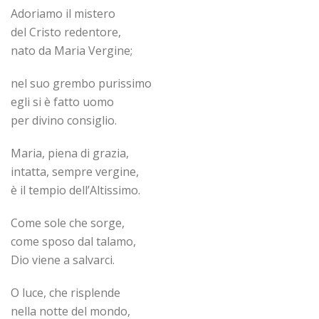
Adoriamo il mistero
del Cristo redentore,
nato da Maria Vergine;
nel suo grembo purissimo
egli si è fatto uomo
per divino consiglio.
Maria, piena di grazia,
intatta, sempre vergine,
è il tempio dell’Altissimo.
Come sole che sorge,
come sposo dal talamo,
Dio viene a salvarci.
O luce, che risplende
nella notte del mondo,