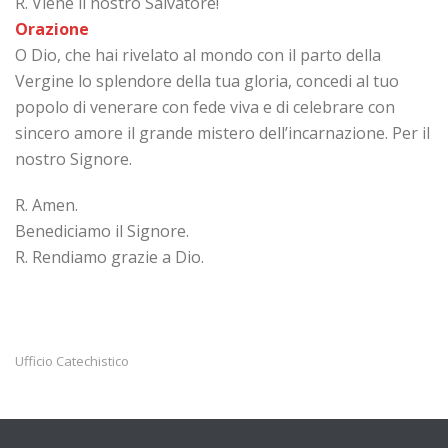
R. Viene il nostro Salvatore!
Orazione
O Dio, che hai rivelato al mondo con il parto della
Vergine lo splendore della tua gloria, concedi al tuo
popolo di venerare con fede viva e di celebrare con
sincero amore il grande mistero dell’incarnazione. Per il
nostro Signore.
R. Amen.
Benediciamo il Signore.
R. Rendiamo grazie a Dio.
Ufficio Catechistico