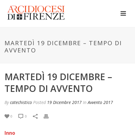
MARTEDÌ 19 DICEMBRE – TEMPO DI
AVVENTO
MARTEDÌ 19 DICEMBRE –
TEMPO DI AVVENTO
By
catechistico
Posted
19 Dicembre 2017
In
Avvento 2017
0
0
Inno