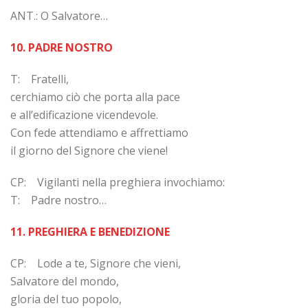
ANT.: O Salvatore…
10. PADRE NOSTRO
T: Fratelli,
cerchiamo ciò che porta alla pace
e all’edificazione vicendevole.
Con fede attendiamo e affrettiamo
il giorno del Signore che viene!
CP: Vigilanti nella preghiera invochiamo:
T: Padre nostro…
11. PREGHIERA E BENEDIZIONE
CP: Lode a te, Signore che vieni,
Salvatore del mondo,
gloria del tuo popolo,