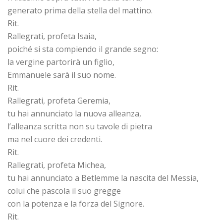
generato prima della stella del mattino.
Rit.
Rallegrati, profeta Isaia,
poiché si sta compiendo il grande segno:
la vergine partorirà un figlio,
Emmanuele sarà il suo nome.
Rit.
Rallegrati, profeta Geremia,
tu hai annunciato la nuova alleanza,
l’alleanza scritta non su tavole di pietra
ma nel cuore dei credenti.
Rit.
Rallegrati, profeta Michea,
tu hai annunciato a Betlemme la nascita del Messia,
colui che pascola il suo gregge
con la potenza e la forza del Signore.
Rit.