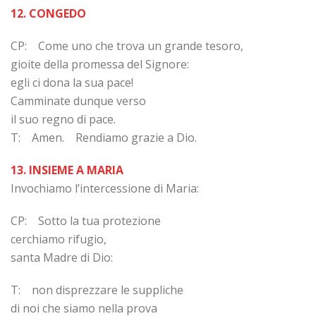
12. CONGEDO
CP: Come uno che trova un grande tesoro,
gioite della promessa del Signore:
egli ci dona la sua pace!
Camminate dunque verso
il suo regno di pace.
T: Amen. Rendiamo grazie a Dio.
13. INSIEME A MARIA
Invochiamo l’intercessione di Maria:
CP: Sotto la tua protezione
cerchiamo rifugio,
santa Madre di Dio:
T: non disprezzare le suppliche
di noi che siamo nella prova