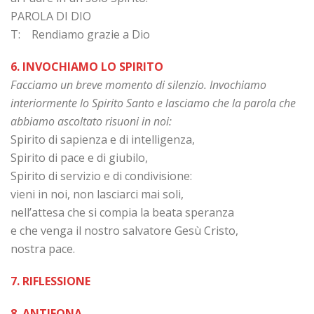
PAROLA DI DIO
T: Rendiamo grazie a Dio
6. INVOCHIAMO LO SPIRITO
Facciamo un breve momento di silenzio. Invochiamo
interiormente lo Spirito Santo e lasciamo che la parola che
abbiamo ascoltato risuoni in noi:
Spirito di sapienza e di intelligenza,
Spirito di pace e di giubilo,
Spirito di servizio e di condivisione:
vieni in noi, non lasciarci mai soli,
nell’attesa che si compia la beata speranza
e che venga il nostro salvatore Gesù Cristo,
nostra pace.
7. RIFLESSIONE
8. ANTIFONA