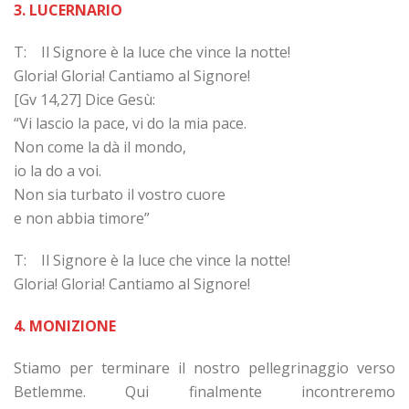
3. LUCERNARIO
T: Il Signore è la luce che vince la notte!
Gloria! Gloria! Cantiamo al Signore!
[Gv 14,27] Dice Gesù:
“Vi lascio la pace, vi do la mia pace.
Non come la dà il mondo,
io la do a voi.
Non sia turbato il vostro cuore
e non abbia timore”
T: Il Signore è la luce che vince la notte!
Gloria! Gloria! Cantiamo al Signore!
4. MONIZIONE
Stiamo per terminare il nostro pellegrinaggio verso
Betlemme. Qui finalmente incontreremo