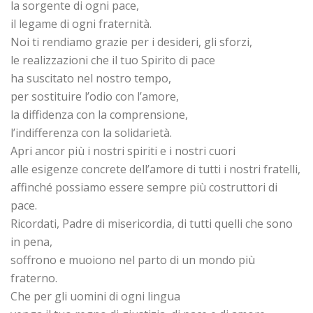
la sorgente di ogni pace,
il legame di ogni fraternità.
Noi ti rendiamo grazie per i desideri, gli sforzi,
le realizzazioni che il tuo Spirito di pace
ha suscitato nel nostro tempo,
per sostituire l’odio con l’amore,
la diffidenza con la comprensione,
l’indifferenza con la solidarietà.
Apri ancor più i nostri spiriti e i nostri cuori
alle esigenze concrete dell’amore di tutti i nostri fratelli,
affinché possiamo essere sempre più costruttori di
pace.
Ricordati, Padre di misericordia, di tutti quelli che sono
in pena,
soffrono e muoiono nel parto di un mondo più
fraterno.
Che per gli uomini di ogni lingua