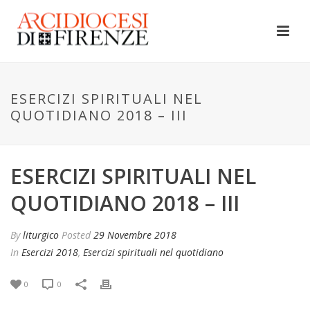
ESERCIZI SPIRITUALI NEL
QUOTIDIANO 2018 – III
ESERCIZI SPIRITUALI NEL
QUOTIDIANO 2018 – III
By
liturgico
Posted
29 Novembre 2018
In
Esercizi 2018
,
Esercizi spirituali nel quotidiano
0
0