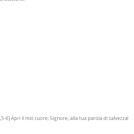
] Apri il mio cuore, Signore, alla tua parola di salvezza!