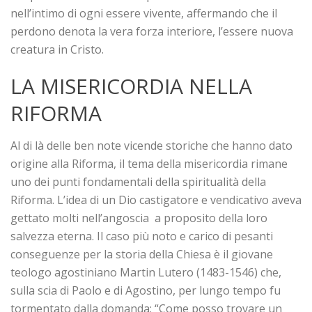
nell’intimo di ogni essere vivente, affermando che il
perdono denota la vera forza interiore, l’essere nuova
creatura in Cristo.
LA MISERICORDIA NELLA
RIFORMA
Al di là delle ben note vicende storiche che hanno dato
origine alla Riforma, il tema della misericordia rimane
uno dei punti fondamentali della spiritualità della
Riforma. L’idea di un Dio castigatore e vendicativo aveva
gettato molti nell’angoscia a proposito della loro
salvezza eterna. Il caso più noto e carico di pesanti
conseguenze per la storia della Chiesa è il giovane
teologo agostiniano Martin Lutero (1483-1546) che,
sulla scia di Paolo e di Agostino, per lungo tempo fu
tormentato dalla domanda: “Come posso trovare un