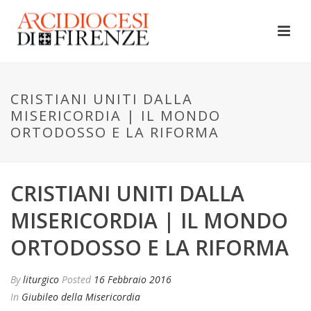
CRISTIANI UNITI DALLA
MISERICORDIA | IL MONDO
ORTODOSSO E LA RIFORMA
CRISTIANI UNITI DALLA
MISERICORDIA | IL MONDO
ORTODOSSO E LA RIFORMA
By
liturgico
Posted
16 Febbraio 2016
In
Giubileo della Misericordia