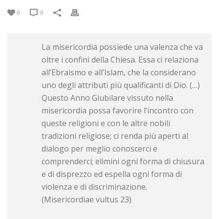
0
0
La misericordia possiede una valenza che va
oltre i confini della Chiesa. Essa ci relaziona
all’Ebraismo e all’Islam, che la considerano
uno degli attributi più qualificanti di Dio. (…)
Questo Anno Giubilare vissuto nella
misericordia possa favorire l’incontro con
queste religioni e con le altre nobili
tradizioni religiose; ci renda più aperti al
dialogo per meglio conoscerci e
comprenderci; elimini ogni forma di chiusura
e di disprezzo ed espella ogni forma di
violenza e di discriminazione.
(Misericordiae vultus 23)