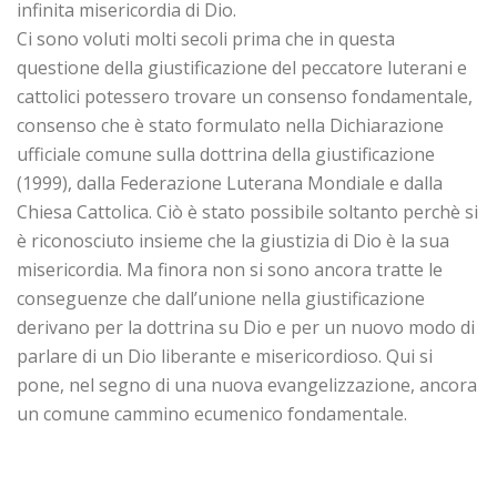
infinita misericordia di Dio.
Ci sono voluti molti secoli prima che in questa
questione della giustificazione del peccatore luterani e
cattolici potessero trovare un consenso fondamentale,
consenso che è stato formulato nella Dichiarazione
ufficiale comune sulla dottrina della giustificazione
(1999), dalla Federazione Luterana Mondiale e dalla
Chiesa Cattolica. Ciò è stato possibile soltanto perchè si
è riconosciuto insieme che la giustizia di Dio è la sua
misericordia. Ma finora non si sono ancora tratte le
conseguenze che dall’unione nella giustificazione
derivano per la dottrina su Dio e per un nuovo modo di
parlare di un Dio liberante e misericordioso. Qui si
pone, nel segno di una nuova evangelizzazione, ancora
un comune cammino ecumenico fondamentale.