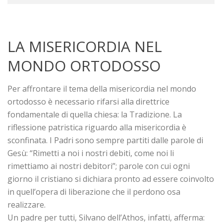
LA MISERICORDIA NEL
MONDO ORTODOSSO
Per affrontare il tema della misericordia nel mondo
ortodosso è necessario rifarsi alla direttrice
fondamentale di quella chiesa: la Tradizione. La
riflessione patristica riguardo alla misericordia è
sconfinata. I Padri sono sempre partiti dalle parole di
Gesù: “Rimetti a noi i nostri debiti, come noi li
rimettiamo ai nostri debitori”; parole con cui ogni
giorno il cristiano si dichiara pronto ad essere coinvolto
in quell’opera di liberazione che il perdono osa
realizzare.
Un padre per tutti, Silvano dell’Athos, infatti, afferma: