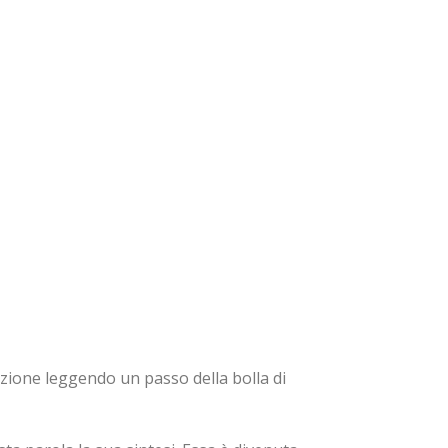
zione leggendo un passo della bolla di