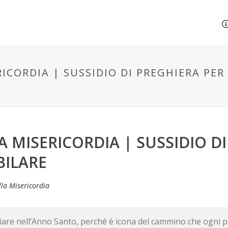
ICORDIA | SUSSIDIO DI PREGHIERA PER
 MISERICORDIA | SUSSIDIO DI
BILARE
lla Misericordia
liare nell’Anno Santo, perché è icona del cammino che ogni 