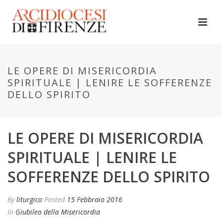
LE OPERE DI MISERICORDIA
SPIRITUALE | LENIRE LE SOFFERENZE
DELLO SPIRITO
LE OPERE DI MISERICORDIA
SPIRITUALE | LENIRE LE
SOFFERENZE DELLO SPIRITO
By
liturgico
Posted
15 Febbraio 2016
In
Giubileo della Misericordia