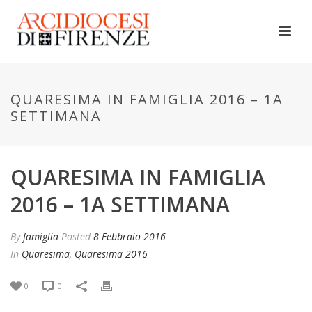
QUARESIMA IN FAMIGLIA 2016 – 1A
SETTIMANA
QUARESIMA IN FAMIGLIA
2016 – 1A SETTIMANA
By
famiglia
Posted
8 Febbraio 2016
In
Quaresima
,
Quaresima 2016
0
0