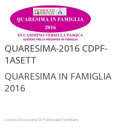
QUARESIMA-2016 CDPF-
1ASETT
QUARESIMA IN FAMIGLIA
2016
Centro Diocesano Di Pastorale Familiare