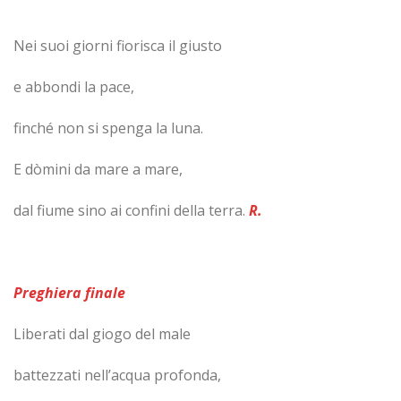
Nei suoi giorni fiorisca il giusto
e abbondi la pace,
finché non si spenga la luna.
E dòmini da mare a mare,
dal fiume sino ai confini della terra.
R.
Preghiera finale
Liberati dal giogo del male
battezzati nell’acqua profonda,