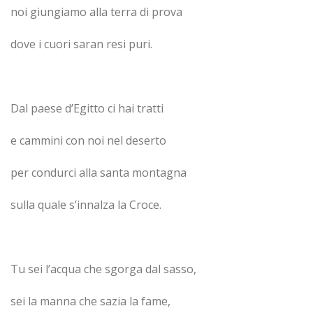
noi giungiamo alla terra di prova
dove i cuori saran resi puri.
Dal paese d’Egitto ci hai tratti
e cammini con noi nel deserto
per condurci alla santa montagna
sulla quale s’innalza la Croce.
Tu sei l’acqua che sgorga dal sasso,
sei la manna che sazia la fame,