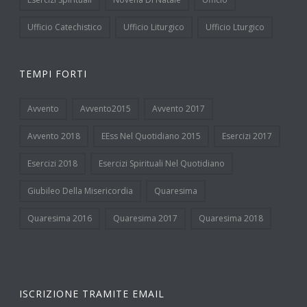
Ufficio Catechistico
Ufficio Liturgico
Ufficio Lturgico
TEMPI FORTI
Avvento
Avvento2015
Avvento 2017
Avvento 2018
EEss Nel Quotidiano 2015
Esercizi 2017
Esercizi 2018
Esercizi Spirituali Nel Quotidiano
Giubileo Della Misericordia
Quaresima
Quaresima 2016
Quaresima 2017
Quaresima 2018
ISCRIZIONE TRAMITE EMAIL