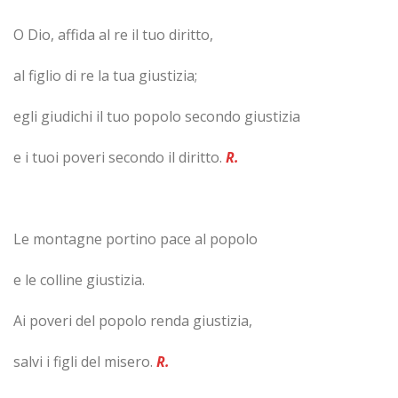
O Dio, affida al re il tuo diritto,
al figlio di re la tua giustizia;
egli giudichi il tuo popolo secondo giustizia
e i tuoi poveri secondo il diritto.
R.
Le montagne portino pace al popolo
e le colline giustizia.
Ai poveri del popolo renda giustizia,
salvi i figli del misero.
R.