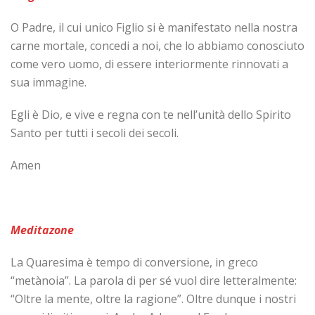
O Padre, il cui unico Figlio si è manifestato nella nostra
carne mortale, concedi a noi, che lo abbiamo conosciuto
come vero uomo, di essere interiormente rinnovati a
sua immagine.
Egli è Dio, e vive e regna con te nell’unità dello Spirito
Santo per tutti i secoli dei secoli.
Amen
Meditazone
La Quaresima è tempo di conversione, in greco
“metànoia”. La parola di per sé vuol dire letteralmente:
“Oltre la mente, oltre la ragione”. Oltre dunque i nostri